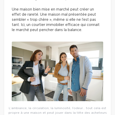
Une maison bien mise en marché peut créer un
effet de rareté. Une maison mal présentée peut
sembler « trop chère », même si elle ne l’est pas
tant. Ici, un courtier immobilier efficace qui connait
le marché peut pencher dans la balance.
L’ambiance, la circulation, la luminosité, l’odeur… tout cela est
propre à une maison et peut jouer dans la tête des acheteurs