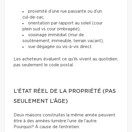
proximité d’une rue passante ou d’un
cul-de-sac,
orientation par rapport au soleil (cour
plein sud vs cour ombragée),
voisinage immédiat (mur de
soutènement, immeuble, terrain vacant),
vue dégagée ou vis-à-vis direct.
Les acheteurs évaluent ce qu’ils vivent au quotidien,
pas seulement le code postal.
L’ÉTAT RÉEL DE LA PROPRIÉTÉ (PAS
SEULEMENT L’ÂGE)
Deux maisons construites la même année peuvent
être à des années-lumière l’une de l’autre.
Pourquoi? À cause de l’entretien.