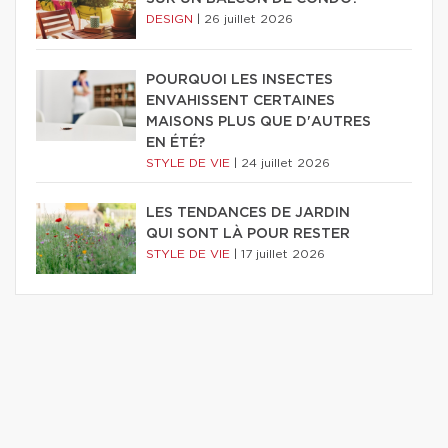
DESIGN
|
26 juillet 2026
POURQUOI LES INSECTES
ENVAHISSENT CERTAINES
MAISONS PLUS QUE D'AUTRES
EN ÉTÉ?
STYLE DE VIE
|
24 juillet 2026
LES TENDANCES DE JARDIN
QUI SONT LÀ POUR RESTER
STYLE DE VIE
|
17 juillet 2026