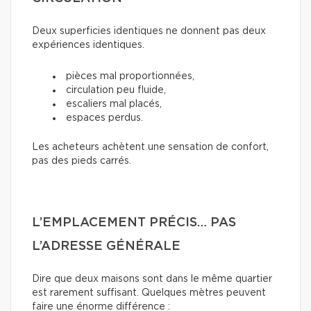
Deux superficies identiques ne donnent pas deux
expériences identiques.
pièces mal proportionnées,
circulation peu fluide,
escaliers mal placés,
espaces perdus.
Les acheteurs achètent une sensation de confort,
pas des pieds carrés.
L’EMPLACEMENT PRÉCIS… PAS
L’ADRESSE GÉNÉRALE
Dire que deux maisons sont dans le même quartier
est rarement suffisant. Quelques mètres peuvent
faire une énorme différence :