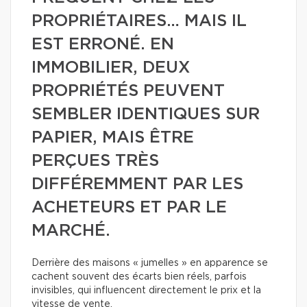
PROPRIÉTAIRES… MAIS IL
EST ERRONÉ. EN
IMMOBILIER, DEUX
PROPRIÉTÉS PEUVENT
SEMBLER IDENTIQUES SUR
PAPIER, MAIS ÊTRE
PERÇUES TRÈS
DIFFÉREMMENT PAR LES
ACHETEURS ET PAR LE
MARCHÉ.
Derrière des maisons « jumelles » en apparence se
cachent souvent des écarts bien réels, parfois
invisibles, qui influencent directement le prix et la
vitesse de vente.