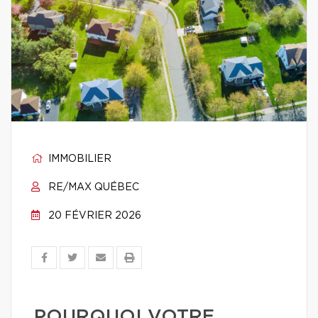
IMMOBILIER
RE/MAX QUÉBEC
20 FÉVRIER 2026
POURQUOI VOTRE