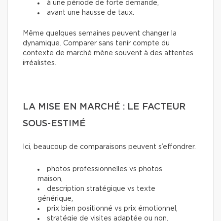
à une période de forte demande,
avant une hausse de taux.
Même quelques semaines peuvent changer la
dynamique. Comparer sans tenir compte du
contexte de marché mène souvent à des attentes
irréalistes.
LA MISE EN MARCHÉ : LE FACTEUR
SOUS-ESTIMÉ
Ici, beaucoup de comparaisons peuvent s’effondrer.
photos professionnelles vs photos
maison,
description stratégique vs texte
générique,
prix bien positionné vs prix émotionnel,
stratégie de visites adaptée ou non.