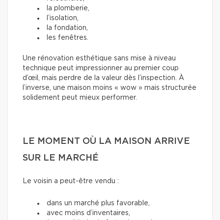
la plomberie,
l’isolation,
la fondation,
les fenêtres.
Une rénovation esthétique sans mise à niveau
technique peut impressionner au premier coup
d’œil, mais perdre de la valeur dès l’inspection. À
l’inverse, une maison moins « wow » mais structurée
solidement peut mieux performer.
LE MOMENT OÙ LA MAISON ARRIVE
SUR LE MARCHÉ
Le voisin a peut-être vendu :
dans un marché plus favorable,
avec moins d’inventaires,