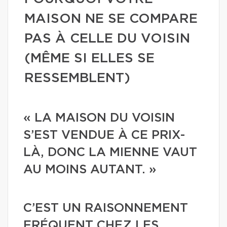
MAISON NE SE COMPARE
PAS À CELLE DU VOISIN
(MÊME SI ELLES SE
RESSEMBLENT)
« LA MAISON DU VOISIN
S’EST VENDUE À CE PRIX-
LÀ, DONC LA MIENNE VAUT
AU MOINS AUTANT. »
C’EST UN RAISONNEMENT
FRÉQUENT CHEZ LES