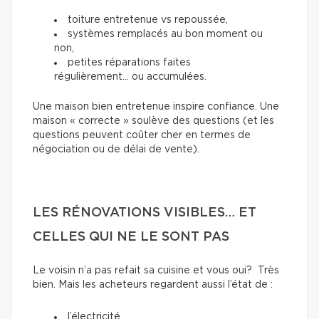
toiture entretenue vs repoussée,
systèmes remplacés au bon moment ou
non,
petites réparations faites
régulièrement… ou accumulées.
Une maison bien entretenue inspire confiance. Une
maison « correcte » soulève des questions (et les
questions peuvent coûter cher en termes de
négociation ou de délai de vente).
LES RÉNOVATIONS VISIBLES… ET
CELLES QUI NE LE SONT PAS
Le voisin n’a pas refait sa cuisine et vous oui? Très
bien. Mais les acheteurs regardent aussi l’état de :
l’électricité,