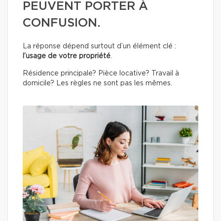
PEUVENT PORTER À
CONFUSION.
La réponse dépend surtout d’un élément clé :
l’usage de votre propriété
.
Résidence principale? Pièce locative? Travail à
domicile? Les règles ne sont pas les mêmes.