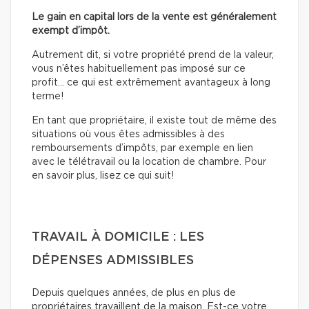
Le gain en capital lors de la vente est généralement
exempt d’impôt.
Autrement dit, si votre propriété prend de la valeur,
vous n’êtes habituellement pas imposé sur ce
profit… ce qui est extrêmement avantageux à long
terme!
En tant que propriétaire, il existe tout de même des
situations où vous êtes admissibles à des
remboursements d’impôts, par exemple en lien
avec le télétravail ou la location de chambre. Pour
en savoir plus, lisez ce qui suit!
TRAVAIL À DOMICILE : LES
DÉPENSES ADMISSIBLES
Depuis quelques années, de plus en plus de
propriétaires travaillent de la maison. Est-ce votre