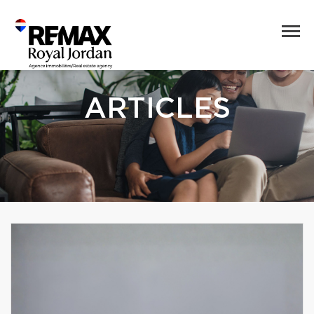
ARTICLES