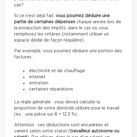
cas?
Si ce n’est déjà fait,
vous pourriez déduire une
partie de certaines dépenses
chaque année lors de
la production des impôts, dans le cas où vous
remplissez les critères (notamment utiliser un
espace dédié de façon régulière).
Par exemple, vous pourriez déduire une portion des
factures :
électricité et de chauffage
internet
entretien
certaines réparations
La règle générale : vous devez calculer la
proportion de votre domicile utilisée pour le travail
(ex. : une pièce sur 8 = 12,5 %).
Attention : ces déductions sont encadrées et
varient selon votre statut (
travailleur autonome ou