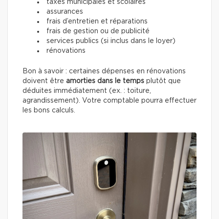
taxes municipales et scolaires
assurances
frais d’entretien et réparations
frais de gestion ou de publicité
services publics (si inclus dans le loyer)
rénovations
Bon à savoir : certaines dépenses en rénovations
doivent être
amorties dans le temps
plutôt que
déduites immédiatement (ex. : toiture,
agrandissement). Votre comptable pourra effectuer
les bons calculs.