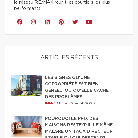
le réseau RE/MAX réunit les courtiers les plus
performants.
ARTICLES RÉCENTS
LES SIGNES QU'UNE
COPROPRIÉTÉ EST BIEN
GÉRÉE… OU QU'ELLE CACHE
DES PROBLÈMES
IMMOBILIER
|
2 août 2026
POURQUOI LE PRIX DES
MAISONS RESTE-T-IL LE MÊME
MALGRÉ UN TAUX DIRECTEUR