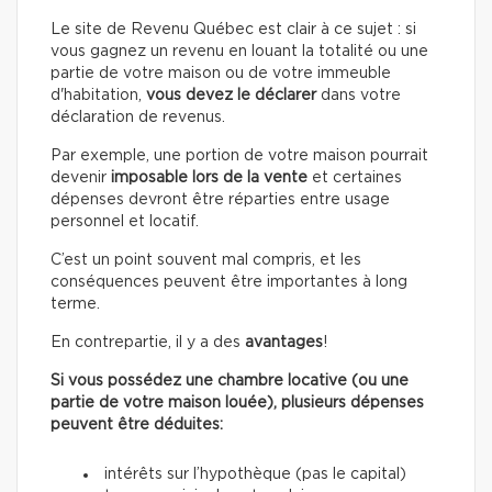
Le site de Revenu Québec est clair à ce sujet : si
vous gagnez un revenu en louant la totalité ou une
partie de votre maison ou de votre immeuble
d'habitation,
vous devez le déclarer
dans votre
déclaration de revenus.
Par exemple, une portion de votre maison pourrait
devenir
imposable lors de la vente
et certaines
dépenses devront être réparties entre usage
personnel et locatif.
C’est un point souvent mal compris, et les
conséquences peuvent être importantes à long
terme.
En contrepartie, il y a des
avantages
!
Si vous possédez une chambre locative (ou une
partie de votre maison louée), plusieurs dépenses
peuvent être déduites:
intérêts sur l’hypothèque (pas le capital)