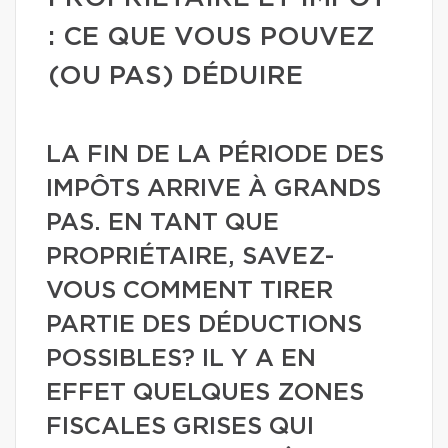
: CE QUE VOUS POUVEZ
(OU PAS) DÉDUIRE
LA FIN DE LA PÉRIODE DES
IMPÔTS ARRIVE À GRANDS
PAS. EN TANT QUE
PROPRIÉTAIRE, SAVEZ-
VOUS COMMENT TIRER
PARTIE DES DÉDUCTIONS
POSSIBLES? IL Y A EN
EFFET QUELQUES ZONES
FISCALES GRISES QUI