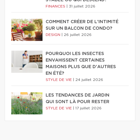
STABLE OU QUI DESCEND?
FINANCES
|
31 juillet 2026
COMMENT CRÉER DE L'INTIMITÉ
SUR UN BALCON DE CONDO?
DESIGN
|
26 juillet 2026
POURQUOI LES INSECTES
ENVAHISSENT CERTAINES
MAISONS PLUS QUE D'AUTRES
EN ÉTÉ?
STYLE DE VIE
|
24 juillet 2026
LES TENDANCES DE JARDIN
QUI SONT LÀ POUR RESTER
STYLE DE VIE
|
17 juillet 2026