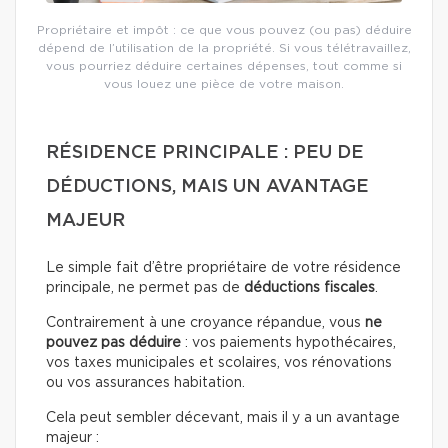
Propriétaire et impôt : ce que vous pouvez (ou pas) déduire
dépend de l’utilisation de la propriété. Si vous télétravaillez,
vous pourriez déduire certaines dépenses, tout comme si
vous louez une pièce de votre maison.
RÉSIDENCE PRINCIPALE : PEU DE
DÉDUCTIONS, MAIS UN AVANTAGE
MAJEUR
Le simple fait d’être propriétaire de votre résidence
principale, ne permet pas de
déductions fiscales
.
Contrairement à une croyance répandue, vous
ne
pouvez pas déduire
: vos paiements hypothécaires,
vos taxes municipales et scolaires, vos rénovations
ou vos assurances habitation.
Cela peut sembler décevant, mais il y a un avantage
majeur :