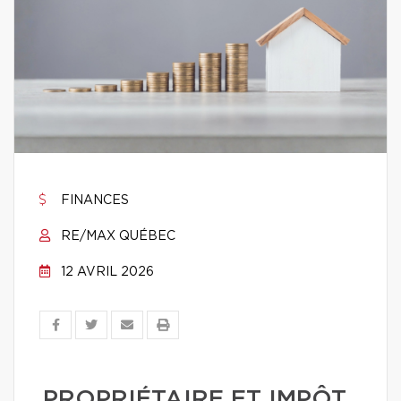
FINANCES
RE/MAX QUÉBEC
12 AVRIL 2026
PROPRIÉTAIRE ET IMPÔT