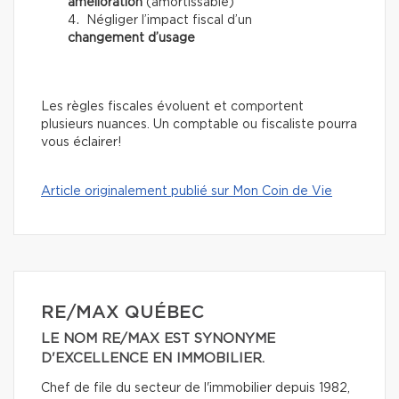
amélioration
(amortissable)
Négliger l’impact fiscal d’un
changement d’usage
Les règles fiscales évoluent et comportent
plusieurs nuances. Un comptable ou fiscaliste pourra
vous éclairer!
Article originalement publié sur Mon Coin de Vie
RE/MAX QUÉBEC
LE NOM RE/MAX EST SYNONYME
D'EXCELLENCE EN IMMOBILIER.
Chef de file du secteur de l'immobilier depuis 1982,