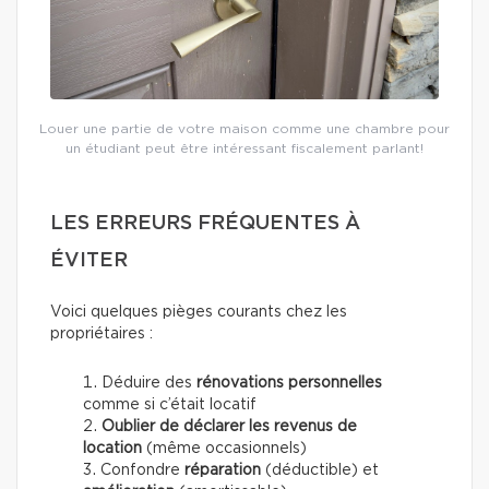
Louer une partie de votre maison comme une chambre pour
un étudiant peut être intéressant fiscalement parlant!
LES ERREURS FRÉQUENTES À
ÉVITER
Voici quelques pièges courants chez les
propriétaires :
Déduire des
rénovations personnelles
comme si c’était locatif
Oublier de déclarer les revenus de
location
(même occasionnels)
Confondre
réparation
(déductible) et