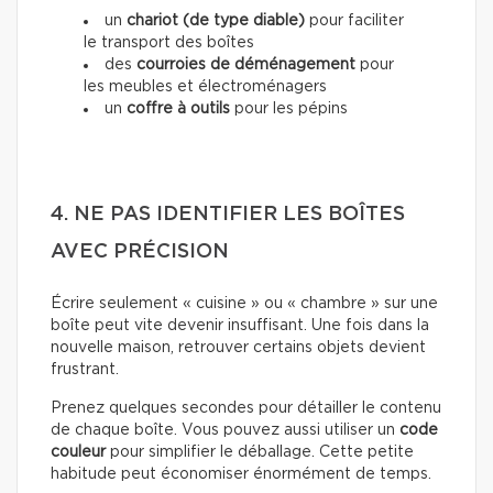
un
chariot (de type diable)
pour faciliter
le transport des boîtes
des
courroies de déménagement
pour
les meubles et électroménagers
un
coffre à outils
pour les pépins
4. NE PAS IDENTIFIER LES BOÎTES
AVEC PRÉCISION
Écrire seulement « cuisine » ou « chambre » sur une
boîte peut vite devenir insuffisant. Une fois dans la
nouvelle maison, retrouver certains objets devient
frustrant.
Prenez quelques secondes pour détailler le contenu
de chaque boîte. Vous pouvez aussi utiliser un
code
couleur
pour simplifier le déballage. Cette petite
habitude peut économiser énormément de temps.