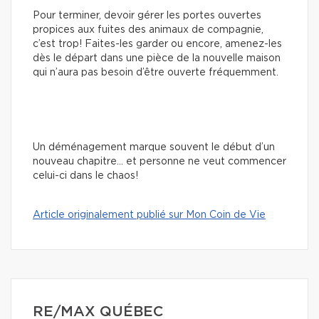
Pour terminer, devoir gérer les portes ouvertes
propices aux fuites des animaux de compagnie,
c’est trop! Faites-les garder ou encore, amenez-les
dès le départ dans une pièce de la nouvelle maison
qui n’aura pas besoin d’être ouverte fréquemment.
Un déménagement marque souvent le début d’un
nouveau chapitre… et personne ne veut commencer
celui-ci dans le chaos!
Article originalement publié sur Mon Coin de Vie
RE/MAX QUÉBEC