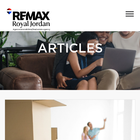
ARTICLES