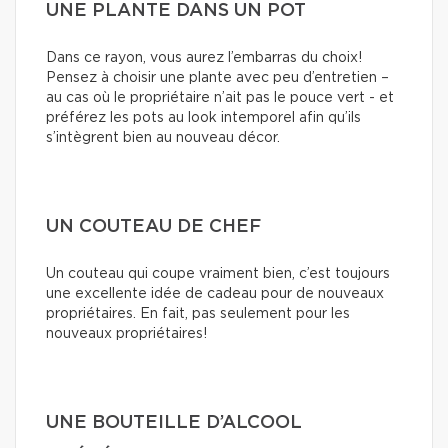
UNE PLANTE DANS UN POT
Dans ce rayon, vous aurez l’embarras du choix!
Pensez à choisir une plante avec peu d’entretien –
au cas où le propriétaire n’ait pas le pouce vert - et
préférez les pots au look intemporel afin qu’ils
s’intègrent bien au nouveau décor.
UN COUTEAU DE CHEF
Un couteau qui coupe vraiment bien, c’est toujours
une excellente idée de cadeau pour de nouveaux
propriétaires. En fait, pas seulement pour les
nouveaux propriétaires!
UNE BOUTEILLE D’ALCOOL