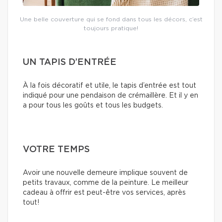
Une belle couverture qui se fond dans tous les décors, c’est
toujours pratique!
UN TAPIS D’ENTRÉE
À la fois décoratif et utile, le tapis d’entrée est tout
indiqué pour une pendaison de crémaillère. Et il y en
a pour tous les goûts et tous les budgets.
VOTRE TEMPS
Avoir une nouvelle demeure implique souvent de
petits travaux, comme de la peinture. Le meilleur
cadeau à offrir est peut-être vos services, après
tout!