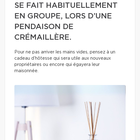
SE FAIT HABITUELLEMENT
EN GROUPE, LORS D’UNE
PENDAISON DE
CRÉMAILLÈRE.
Pour ne pas arriver les mains vides, pensez à un
cadeau d’hôtesse qui sera utile aux nouveaux
propriétaires ou encore qui égayera leur
maisonnée.