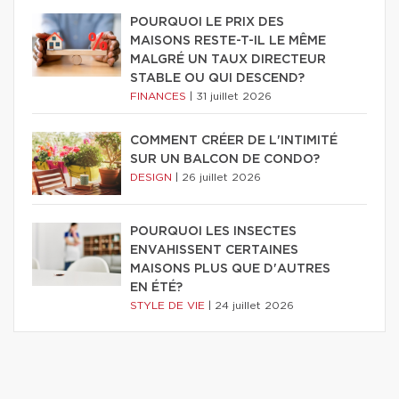
POURQUOI LE PRIX DES
MAISONS RESTE-T-IL LE MÊME
MALGRÉ UN TAUX DIRECTEUR
STABLE OU QUI DESCEND?
FINANCES
|
31 juillet 2026
COMMENT CRÉER DE L'INTIMITÉ
SUR UN BALCON DE CONDO?
DESIGN
|
26 juillet 2026
POURQUOI LES INSECTES
ENVAHISSENT CERTAINES
MAISONS PLUS QUE D'AUTRES
EN ÉTÉ?
STYLE DE VIE
|
24 juillet 2026