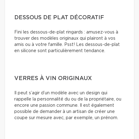
DESSOUS DE PLAT DÉCORATIF
Fini les dessous-de-plat ringards : amusez-vous à
trouver des modèles originaux qui plairont à vos
amis ou à votre famille. Psst! Les dessous-de-plat
en silicone sont particulièrement tendance.
VERRES À VIN ORIGINAUX
Il peut s’agir d’un modèle avec un design qui
rappelle la personnalité du ou de la propriétaire, ou
encore une passion commune. Il est également
possible de demander à un artisan de créer une
coupe sur mesure avec, par exemple, un prénom.