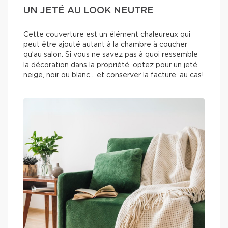
UN JETÉ AU LOOK NEUTRE
Cette couverture est un élément chaleureux qui
peut être ajouté autant à la chambre à coucher
qu’au salon. Si vous ne savez pas à quoi ressemble
la décoration dans la propriété, optez pour un jeté
neige, noir ou blanc… et conserver la facture, au cas!