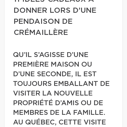
DONNER LORS D’UNE
PENDAISON DE
CRÉMAILLÈRE
QU’IL S’AGISSE D’UNE
PREMIÈRE MAISON OU
D’UNE SECONDE, IL EST
TOUJOURS EMBALLANT DE
VISITER LA NOUVELLE
PROPRIÉTÉ D’AMIS OU DE
MEMBRES DE LA FAMILLE.
AU QUÉBEC, CETTE VISITE