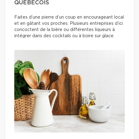
QUÉBÉCOIS
Faites d’une pierre d’un coup en encourageant local
et en gâtant vos proches. Plusieurs entreprises d’ici
concoctent de la bière ou différentes liqueurs à
intégrer dans des cocktails ou à boire sur glace.