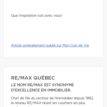
Que l’inspiration soit avec vous!
Article originalement publié sur Mon Coin de Vie
RE/MAX QUÉBEC
LE NOM RE/MAX EST SYNONYME
D'EXCELLENCE EN IMMOBILIER.
Chef de file du secteur de l'immobilier depuis 1982,
le réseau RE/MAX réunit les courtiers les plus