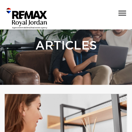
ARTICLES