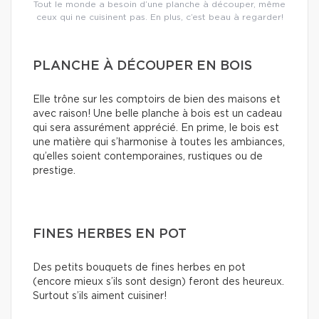
Tout le monde a besoin d’une planche à découper, même
ceux qui ne cuisinent pas. En plus, c’est beau à regarder!
PLANCHE À DÉCOUPER EN BOIS
Elle trône sur les comptoirs de bien des maisons et
avec raison! Une belle planche à bois est un cadeau
qui sera assurément apprécié. En prime, le bois est
une matière qui s’harmonise à toutes les ambiances,
qu’elles soient contemporaines, rustiques ou de
prestige.
FINES HERBES EN POT
Des petits bouquets de fines herbes en pot
(encore mieux s’ils sont design) feront des heureux.
Surtout s’ils aiment cuisiner!