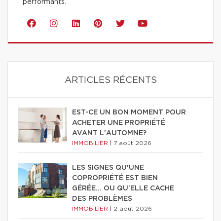
performants.
ARTICLES RÉCENTS
EST-CE UN BON MOMENT POUR
ACHETER UNE PROPRIÉTÉ
AVANT L'AUTOMNE?
IMMOBILIER
|
7 août 2026
LES SIGNES QU'UNE
COPROPRIÉTÉ EST BIEN
GÉRÉE… OU QU'ELLE CACHE
DES PROBLÈMES
IMMOBILIER
|
2 août 2026