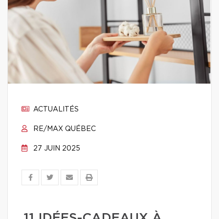
ACTUALITÉS
RE/MAX QUÉBEC
27 JUIN 2025
11 IDÉES-CADEAUX À